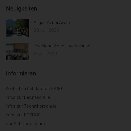
Neuigkeiten
Allgäu Azubi Award
20. Juli 2026
Feierliche Zeugnisverleihung
17. Juli 2026
Informieren
Kontakt zu Lehrkräften (PDF)
Infos zur Berufsschule
Infos zur Technikerschule
Infos zur FOSBOS
Zur Schulbroschüre