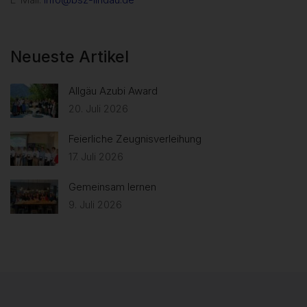
Neueste Artikel
Allgäu Azubi Award
20. Juli 2026
Feierliche Zeugnisverleihung
17. Juli 2026
Gemeinsam lernen
9. Juli 2026