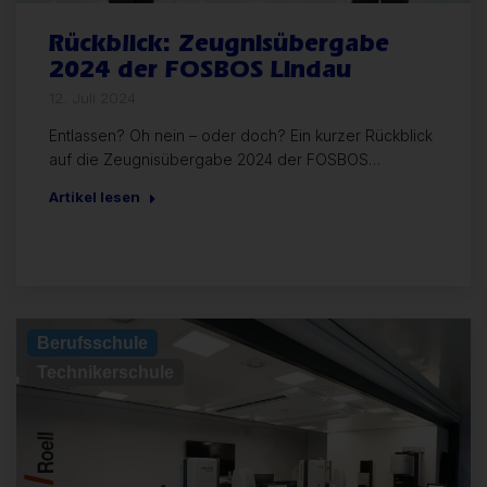
Rückblick: Zeugnisübergabe
2024 der FOSBOS Lindau
12. Juli 2024
Entlassen? Oh nein – oder doch? Ein kurzer Rückblick
auf die Zeugnisübergabe 2024 der FOSBOS…
Artikel lesen
Berufsschule
Technikerschule