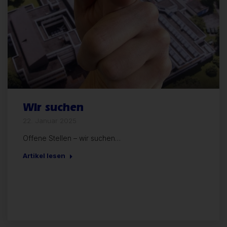
Wir suchen
22. Januar 2025
Offene Stellen – wir suchen…
Artikel lesen