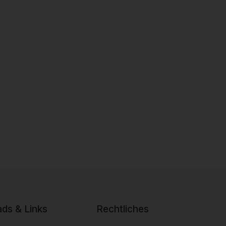
ds & Links
Rechtliches