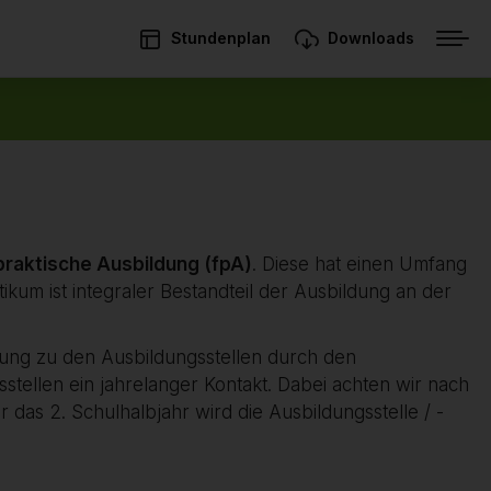
Stundenplan
Downloads
praktische Ausbildung (fpA)
. Diese hat einen Umfang
kum ist integraler Bestandteil der Ausbildung an der
isung zu den Ausbildungsstellen durch den
stellen ein jahrelanger Kontakt. Dabei achten wir nach
das 2. Schulhalbjahr wird die Ausbildungsstelle / -