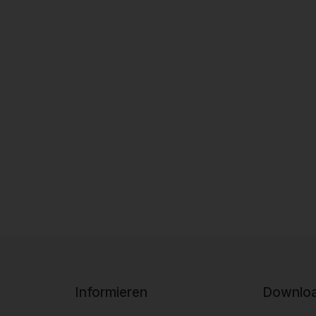
Informieren
Downloa