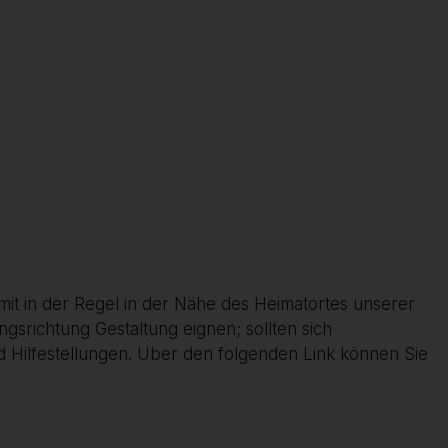
mit in der Regel in der Nähe des Heimatortes unserer
ngsrichtung Gestaltung eignen; sollten sich
d Hilfestellungen. Über den folgenden Link können Sie