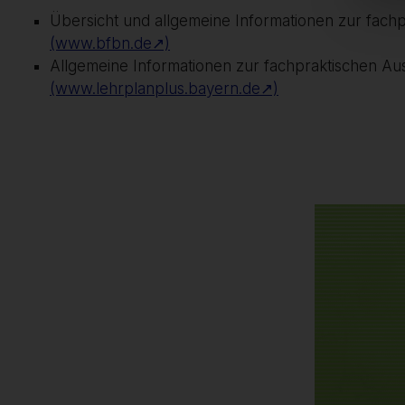
Übersicht und allgemeine Informationen zur fach
(www.bfbn.de↗)
Allgemeine Informationen zur fachpraktischen Aus
(www.lehrplanplus.bayern.de↗)