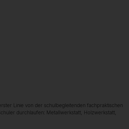
erster Linie von der schulbegleitenden fachpraktischen
chüler durchlaufen: Metallwerkstatt, Holzwerkstatt,