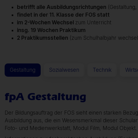
betrifft alle Ausbildungsrichtungen
(Gestaltung,
findet in der 11. Klasse der FOS statt
im 2-Wochen Wechsel
zum Unterricht
insg. 19 Wochen Praktikum
2 Praktikumsstellen
(zum Schulhalbjahr wechsel
Gestaltung
Sozialwesen
Technik
Wirts
fpA Gestaltung
Der Bildungsauftrag der FOS sieht einen starken Bezug 
Ausbildung aus, die ein Wesensmerkmal dieser Schulart 
Foto- und Medienwerkstatt, Modul Film, Modul Objekt.