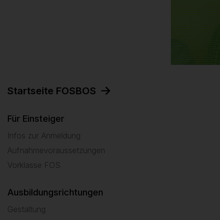
Startseite FOSBOS
Für Einsteiger
Infos zur Anmeldung
Aufnahmevoraussetzungen
Vorklasse FOS
Ausbildungsrichtungen
Gestaltung