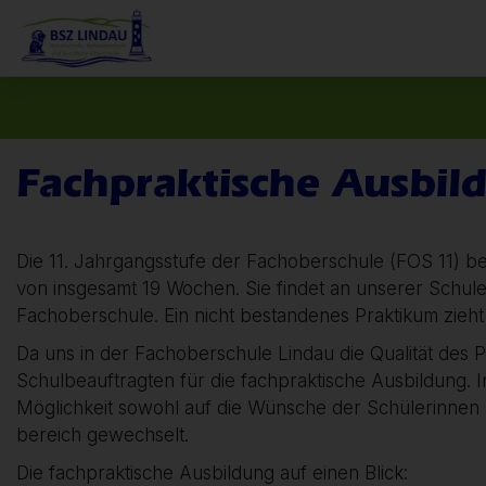
Fachpraktische Ausbil
Die 11. Jahrgangsstufe der Fachoberschule (FOS 11) b
von insgesamt 19 Wochen. Sie findet an unserer Schule 
Fachoberschule. Ein nicht bestandenes Praktikum zieht 
Da uns in der Fachoberschule Lindau die Qualität des 
Schulbeauftragten für die fachpraktische Ausbildung. I
Möglichkeit sowohl auf die Wünsche der Schülerinnen u
bereich gewechselt.
Die fachpraktische Ausbildung auf einen Blick: