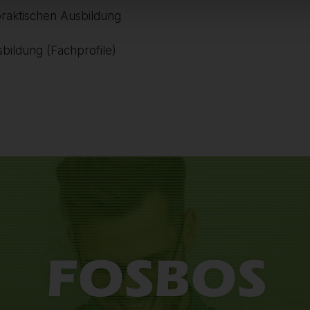
praktischen Ausbildung
bildung (Fachprofile)