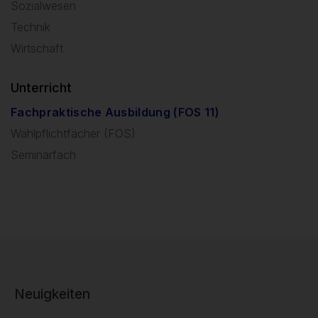
Sozialwesen
Technik
Wirtschaft
Unterricht
Fachpraktische Ausbildung (FOS 11)
Wahlpflichtfächer (FOS)
Seminarfach
Neuigkeiten