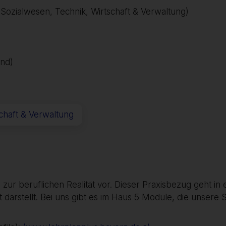
 Sozialwesen, Technik, Wirtschaft & Verwaltung)
nd)
chaft & Verwaltung
zur beruflichen Realität vor. Dieser Praxisbezug geht in 
darstellt. Bei uns gibt es im Haus 5 Module, die unsere S