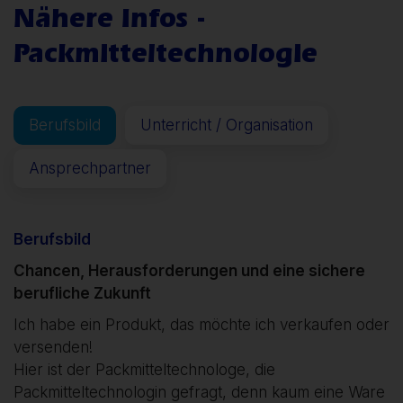
Nähere Infos -
Packmitteltechnologie
Berufsbild
Unterricht / Organisation
Ansprechpartner
Berufsbild
Chancen, Herausforderungen und eine sichere
berufliche Zukunft
Ich habe ein Produkt, das möchte ich verkaufen oder
versenden!
Hier ist der Packmitteltechnologe, die
Packmitteltechnologin gefragt, denn kaum eine Ware