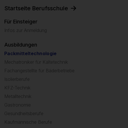
Startseite Berufsschule
Für Einsteiger
Infos zur Anmeldung
Ausbildungen
Packmitteltechnologie
Mechatroniker für Kältetechnik
Fachangestellte für Bäderbetriebe
Isolierberufe
KFZ-Technik
Metalltechnik
Gastronomie
Gesundheitsberufe
Kaufmännische Berufe