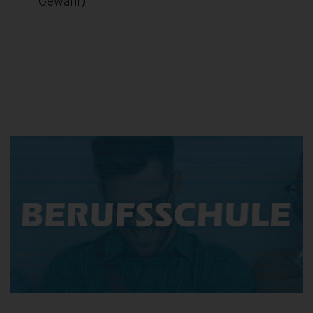
Gewähr)