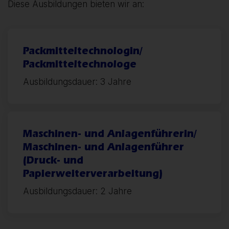
Diese Ausbildungen bieten wir an:
Packmitteltechnologin/
Packmitteltechnologe
Ausbildungsdauer: 3 Jahre
Maschinen- und Anlagenführerin/
Maschinen- und Anlagenführer
(Druck- und
Papierweiterverarbeitung)
Ausbildungsdauer: 2 Jahre