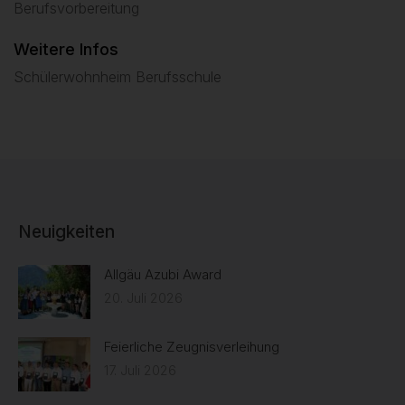
Berufsvorbereitung
Weitere Infos
Schülerwohnheim Berufsschule
Neuigkeiten
Allgäu Azubi Award
20. Juli 2026
Feierliche Zeugnisverleihung
17. Juli 2026