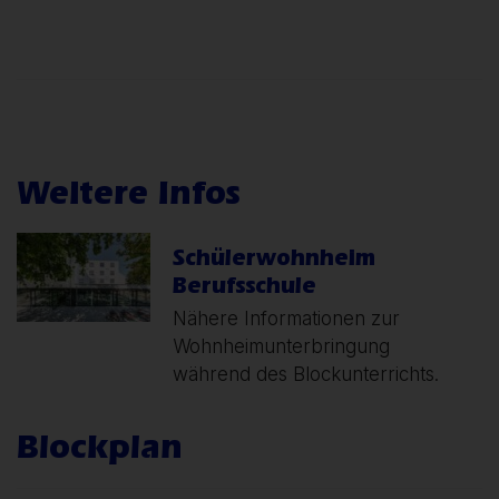
Weitere Infos
Schülerwohnheim
Berufsschule
Nähere Informationen zur
Wohnheimunterbringung
während des Blockunterrichts.
Blockplan