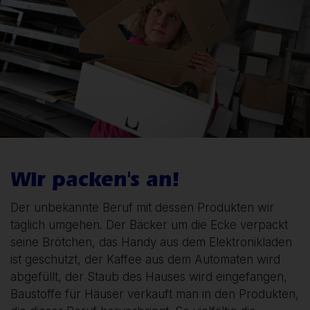
Wir packen's an!
Der unbekannte Beruf mit dessen Produkten wir
täglich umgehen. Der Bäcker um die Ecke verpackt
seine Brötchen, das Handy aus dem Elektronikladen
ist geschützt, der Kaffee aus dem Automaten wird
abgefüllt, der Staub des Hauses wird eingefangen,
Baustoffe für Häuser verkauft man in den Produkten,