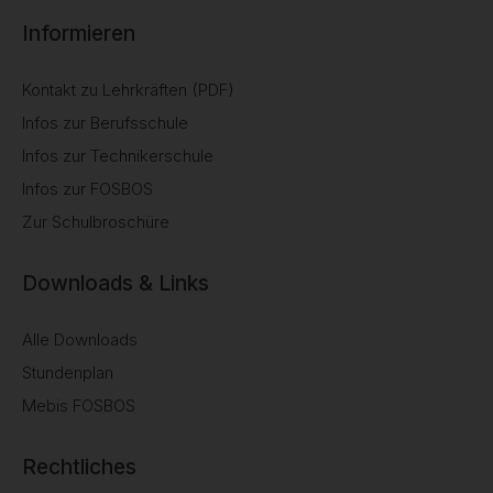
Informieren
Kontakt zu Lehrkräften (PDF)
Infos zur Berufsschule
Infos zur Technikerschule
Infos zur FOSBOS
Zur Schulbroschüre
Downloads & Links
Alle Downloads
Stundenplan
Mebis FOSBOS
Rechtliches