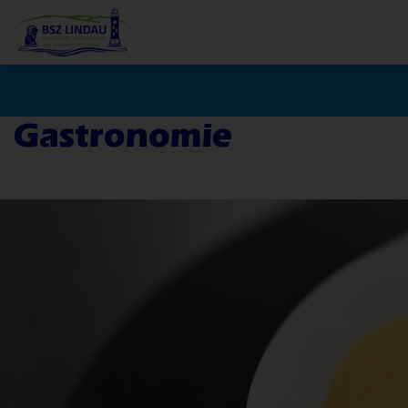
Gastronomie