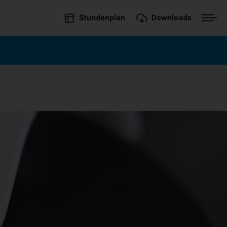
Stundenplan
Downloads