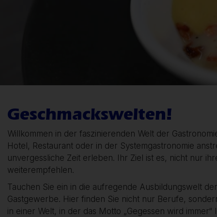
Geschmackswelten!
Willkommen in der faszinierenden Welt der Gastronomie,
Hotel, Restaurant oder in der Systemgastronomie anstre
unvergessliche Zeit erleben. Ihr Ziel ist es, nicht nu
weiterempfehlen.
Tauchen Sie ein in die aufregende Ausbildungswelt de
Gastgewerbe. Hier finden Sie nicht nur Berufe, sonde
in einer Welt, in der das Motto „Gegessen wird immer“ 