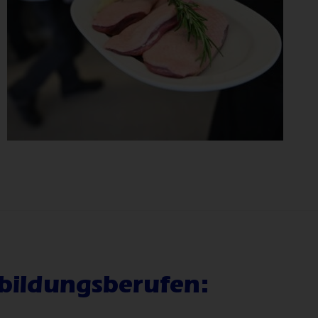
bildungsberufen: