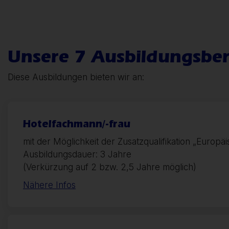
Unsere 7 Ausbildungsbe
Diese Ausbildungen bieten wir an:
Hotelfachmann/-frau
mit der Möglichkeit der Zusatzqualifikation „Euro
Ausbildungsdauer: 3 Jahre
(Verkürzung auf 2 bzw. 2,5 Jahre möglich)
Nähere Infos