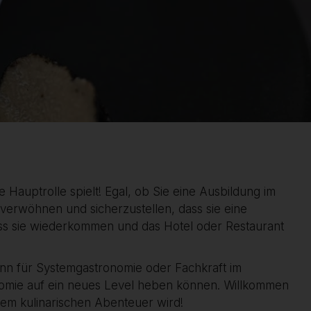
 Hauptrolle spielt! Egal, ob Sie eine Ausbildung im
 verwöhnen und sicherzustellen, dass sie eine
 dass sie wiederkommen und das Hotel oder Restaurant
nn für Systemgastronomie oder Fachkraft im
onomie auf ein neues Level heben können. Willkommen
nem kulinarischen Abenteuer wird!