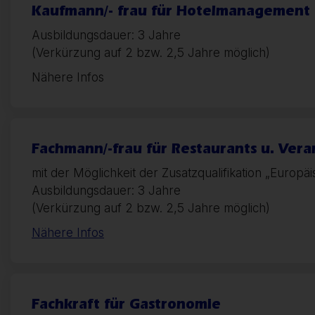
Kaufmann/- frau für Hotelmanagement
Ausbildungsdauer: 3 Jahre
(Verkürzung auf 2 bzw. 2,5 Jahre möglich)
Nähere Infos
Fachmann/-frau für Restaurants u. Ver
mit der Möglichkeit der Zusatzqualifikation „Euro
Ausbildungsdauer: 3 Jahre
(Verkürzung auf 2 bzw. 2,5 Jahre möglich)
Nähere Infos
Fachkraft für Gastronomie