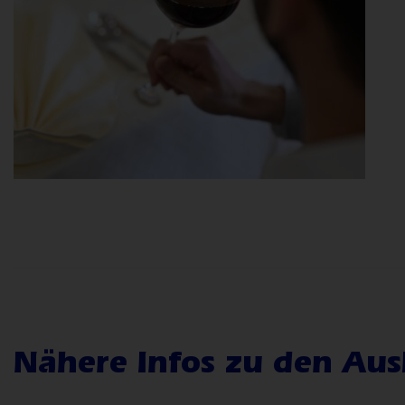
Nähere Infos zu den Aus