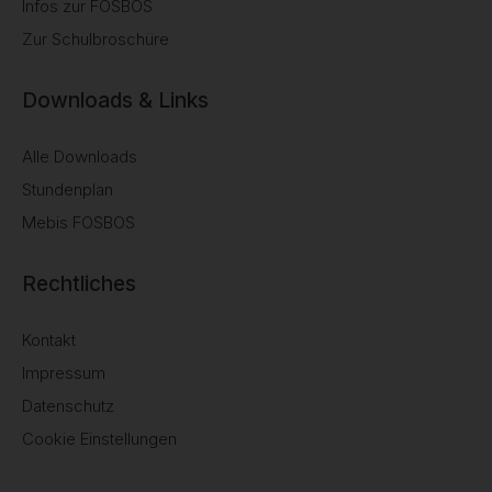
Infos zur FOSBOS
Zur Schulbroschüre
Downloads & Links
Alle Downloads
Stundenplan
Mebis FOSBOS
Rechtliches
Kontakt
Impressum
Datenschutz
Cookie Einstellungen