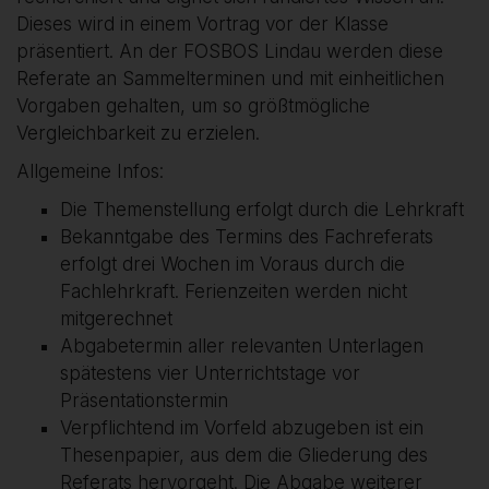
Dieses wird in einem Vortrag vor der Klasse
präsentiert. An der FOSBOS Lindau werden diese
Referate an Sammelterminen und mit einheitlichen
Vorgaben gehalten, um so größtmögliche
Vergleichbarkeit zu erzielen.
Allgemeine Infos:
Die Themenstellung erfolgt durch die Lehrkraft
Bekanntgabe des Termins des Fachreferats
erfolgt drei Wochen im Voraus durch die
Fachlehrkraft. Ferienzeiten werden nicht
mitgerechnet
Abgabetermin aller relevanten Unterlagen
spätestens vier Unterrichtstage vor
Präsentationstermin
Verpflichtend im Vorfeld abzugeben ist ein
Thesenpapier, aus dem die Gliederung des
Referats hervorgeht. Die Abgabe weiterer