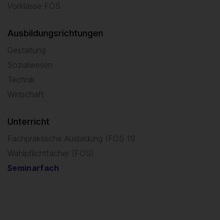
Vorklasse FOS
Ausbildungsrichtungen
Gestaltung
Sozialwesen
Technik
Wirtschaft
Unterricht
Fachpraktische Ausbildung (FOS 11)
Wahlpflichtfächer (FOS)
Seminarfach