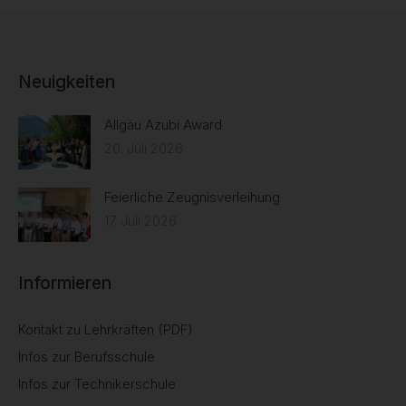
Neuigkeiten
Allgäu Azubi Award
20. Juli 2026
Feierliche Zeugnisverleihung
17. Juli 2026
Informieren
Kontakt zu Lehrkräften (PDF)
Infos zur Berufsschule
Infos zur Technikerschule