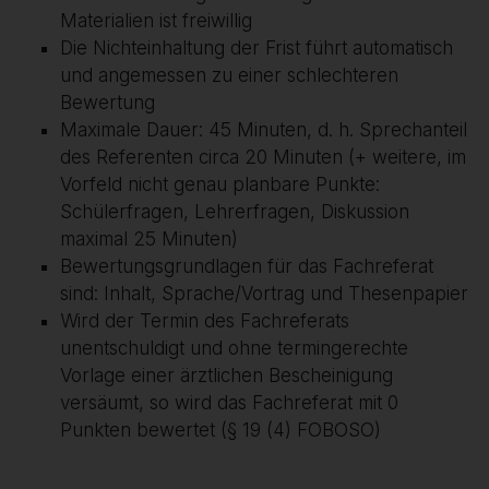
Materialien ist freiwillig
Die Nichteinhaltung der Frist führt automatisch
und angemessen zu einer schlechteren
Bewertung
Maximale Dauer: 45 Minuten, d. h. Sprechanteil
des Referenten circa 20 Minuten (+ weitere, im
Vorfeld nicht genau planbare Punkte:
Schülerfragen, Lehrerfragen, Diskussion
maximal 25 Minuten)
Bewertungsgrundlagen für das Fachreferat
sind: Inhalt, Sprache/Vortrag und Thesenpapier
Wird der Termin des Fachreferats
unentschuldigt und ohne termingerechte
Vorlage einer ärztlichen Bescheinigung
versäumt, so wird das Fachreferat mit 0
Punkten bewertet (§ 19 (4) FOBOSO)