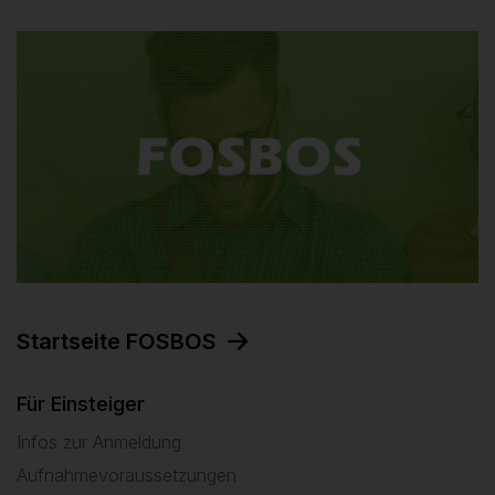
Startseite FOSBOS
Für Einsteiger
Infos zur Anmeldung
Aufnahmevoraussetzungen