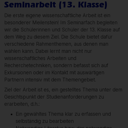
Seminarbeit (13. Klasse)
Die erste eigene wissenschaftliche Arbeit ist ein
besonderer Meilenstein! Im Seminarfach begleiten
wir die Schülerinnen und Schüler der 13. Klasse auf
dem Weg zu diesem Ziel. Die Schule bietet dafür
verschiedene Rahmenthemen, aus denen man
wählen kann. Dabei lernt man nicht nur
wissenschaftliches Arbeiten und
Recherchetechniken, sondern befasst sich auf
Exkursionen oder im Kontakt mit auswärtigen
Partnern intensiv mit dem Themengebiet.
Ziel der Arbeit ist es, ein gestelltes Thema unter dem
Gesichtspunkt der Studienanforderungen zu
erarbeiten, d.h.:
Ein gewähltes Thema klar zu erfassen und
selbständig zu bearbeiten