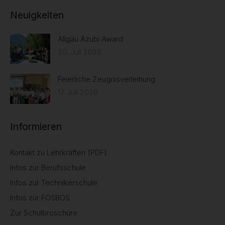
Neuigkeiten
Allgäu Azubi Award
20. Juli 2026
Feierliche Zeugnisverleihung
17. Juli 2026
Informieren
Kontakt zu Lehrkräften (PDF)
Infos zur Berufsschule
Infos zur Technikerschule
Infos zur FOSBOS
Zur Schulbroschüre