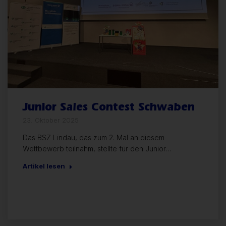
Junior Sales Contest Schwaben
23. Oktober 2025
Das BSZ Lindau, das zum 2. Mal an diesem
Wettbewerb teilnahm, stellte für den Junior…
Artikel lesen