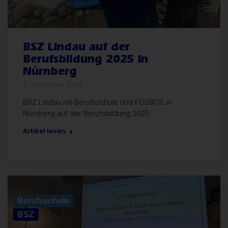
BSZ Lindau auf der
Berufsbildung 2025 in
Nürnberg
9. Dezember 2025
BSZ Lindau mit Berufsschule und FOSBOS in
Nürnberg auf der Berufsbildung 2025
Artikel lesen
Allgemein
Berufsschule
BSZ