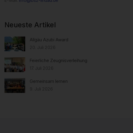
E-Mail:
info@bsz-lindau.de
Neueste Artikel
Allgäu Azubi Award
20. Juli 2026
Feierliche Zeugnisverleihung
17. Juli 2026
Gemeinsam lernen
9. Juli 2026