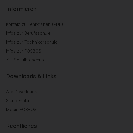
Informieren
Kontakt zu Lehrkräften (PDF)
Infos zur Berufsschule
Infos zur Technikerschule
Infos zur FOSBOS
Zur Schulbroschüre
Downloads & Links
Alle Downloads
Stundenplan
Mebis FOSBOS
Rechtliches