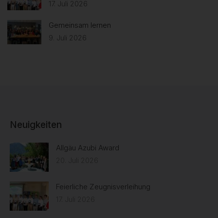
17. Juli 2026
Gemeinsam lernen
9. Juli 2026
Neuigkeiten
Allgäu Azubi Award
20. Juli 2026
Feierliche Zeugnisverleihung
17. Juli 2026