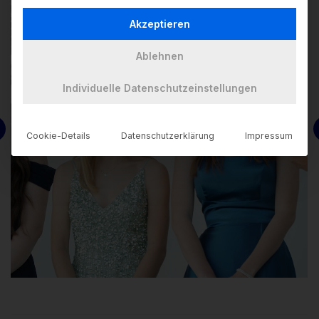
Akzeptieren
Ablehnen
Individuelle Datenschutzeinstellungen
Cookie-Details
Datenschutzerklärung
Impressum