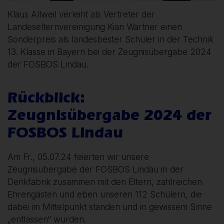
Klaus Allweil verleiht als Vertreter der
Landeselternvereinigung Kian Wartner einen
Sonderpreis als landesbester Schüler in der Technik
13. Klasse in Bayern bei der Zeugnisübergabe 2024
der FOSBOS Lindau.
Rückblick:
Zeugnisübergabe 2024 der
FOSBOS Lindau
Am Fr., 05.07.24 feierten wir unsere
Zeugnisübergabe der FOSBOS Lindau in der
Denkfabrik zusammen mit den Eltern, zahlreichen
Ehrengästen und eben unseren 112 Schülern, die
dabei im Mittelpunkt standen und in gewissem Sinne
„entlassen“ wurden.