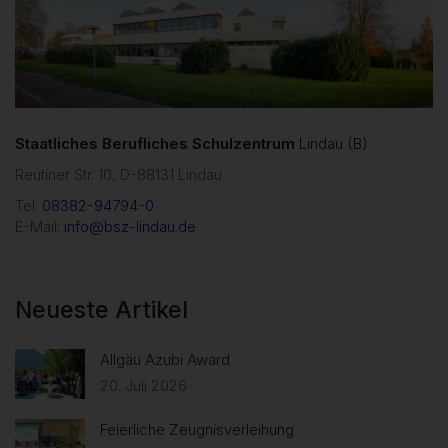
Staatliches Berufliches Schulzentrum
Lindau (B)
Reutiner Str. 10, D-88131 Lindau
Tel:
08382-94794-0
E-Mail:
info@bsz-lindau.de
Neueste Artikel
Allgäu Azubi Award
20. Juli 2026
Feierliche Zeugnisverleihung