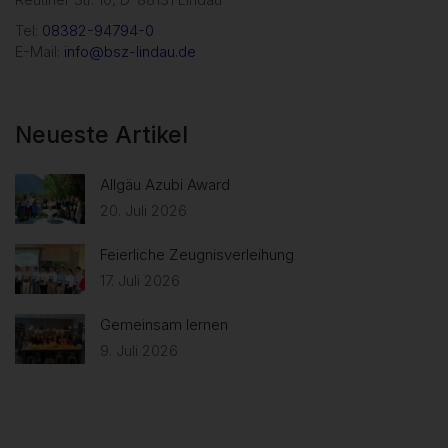
Tel:
08382-94794-0
E-Mail:
info@bsz-lindau.de
Neueste Artikel
Allgäu Azubi Award
20. Juli 2026
Feierliche Zeugnisverleihung
17. Juli 2026
Gemeinsam lernen
9. Juli 2026