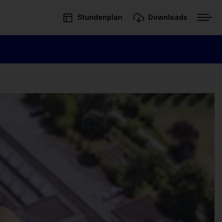
Stundenplan
Downloads