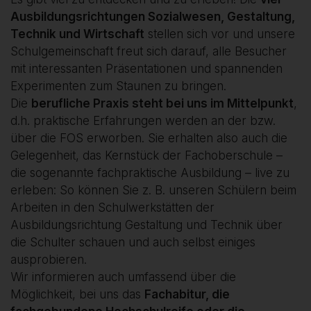
Ausbildungsrichtungen Sozialwesen, Gestaltung,
Technik und Wirtschaft
stellen sich vor und unsere
Schulgemeinschaft freut sich darauf, alle Besucher
mit interessanten Präsentationen und spannenden
Experimenten zum Staunen zu bringen.
Die
berufliche Praxis steht bei uns im Mittelpunkt
,
d.h. praktische Erfahrungen werden an der bzw.
über die FOS erworben. Sie erhalten also auch die
Gelegenheit, das Kernstück der Fachoberschule –
die sogenannte fachpraktische Ausbildung – live zu
erleben: So können Sie z. B. unseren Schülern beim
Arbeiten in den Schulwerkstätten der
Ausbildungsrichtung Gestaltung und Technik über
die Schulter schauen und auch selbst einiges
ausprobieren.
Wir informieren auch umfassend über die
Möglichkeit, bei uns das
Fachabitur, die