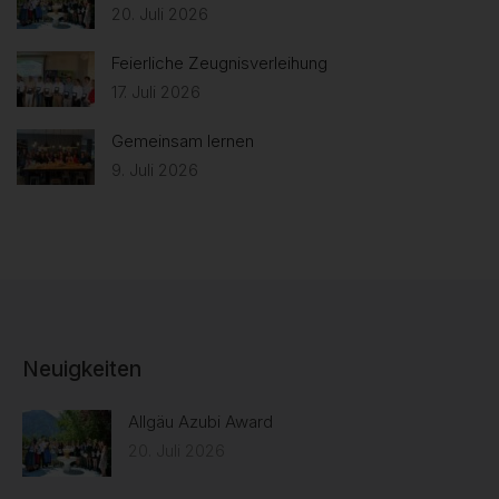
20. Juli 2026
Feierliche Zeugnisverleihung
17. Juli 2026
Gemeinsam lernen
9. Juli 2026
Neuigkeiten
Allgäu Azubi Award
20. Juli 2026