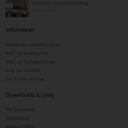
Feierliche Zeugnisverleihung
17. Juli 2026
Informieren
Kontakt zu Lehrkräften (PDF)
Infos zur Berufsschule
Infos zur Technikerschule
Infos zur FOSBOS
Zur Schulbroschüre
Downloads & Links
Alle Downloads
Stundenplan
Mebis FOSBOS