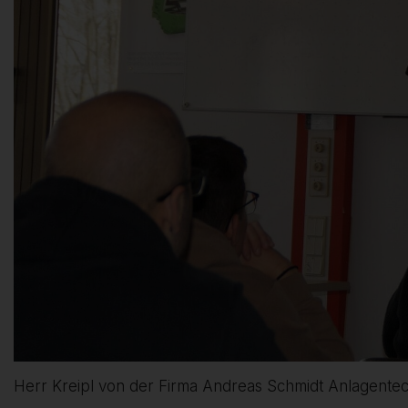
Herr Kreipl von der Firma Andreas Schmidt Anlagentechn