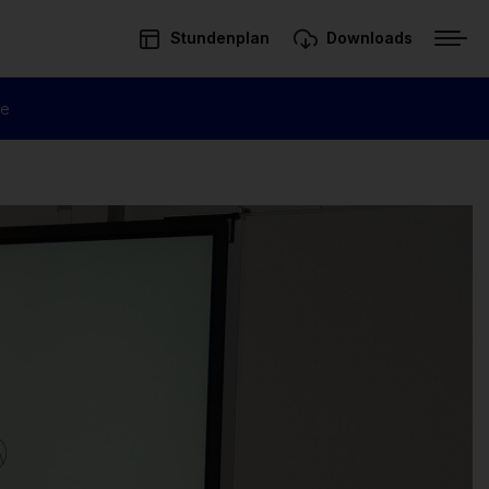
Stundenplan
Downloads
ge