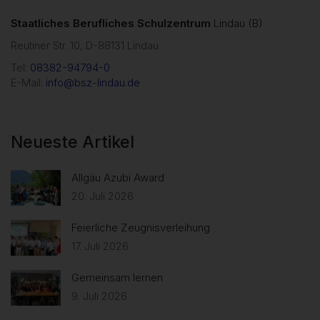
Staatliches Berufliches Schulzentrum
Lindau (B)
Reutiner Str. 10, D-88131 Lindau
Tel:
08382-94794-0
E-Mail:
info@bsz-lindau.de
Neueste Artikel
Allgäu Azubi Award
20. Juli 2026
Feierliche Zeugnisverleihung
17. Juli 2026
Gemeinsam lernen
9. Juli 2026