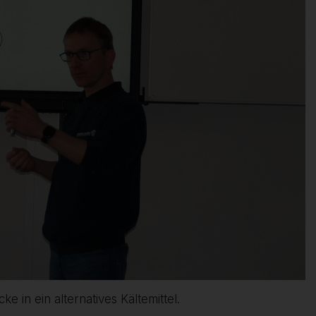
 in ein alternatives Kältemittel.