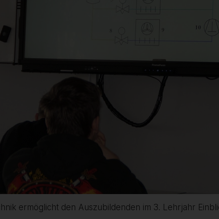
ik ermöglicht den Auszubildenden im 3. Lehrjahr Einblicke