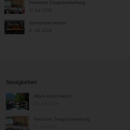
Feierliche Zeugnisverleihung
17. Juli 2026
Gemeinsam lernen
9. Juli 2026
Neuigkeiten
Allgäu Azubi Award
20. Juli 2026
Feierliche Zeugnisverleihung
17. Juli 2026