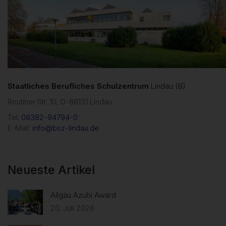
Staatliches Berufliches Schulzentrum
Lindau (B)
Reutiner Str. 10, D-88131 Lindau
Tel:
08382-94794-0
E-Mail:
info@bsz-lindau.de
Neueste Artikel
Allgäu Azubi Award
20. Juli 2026