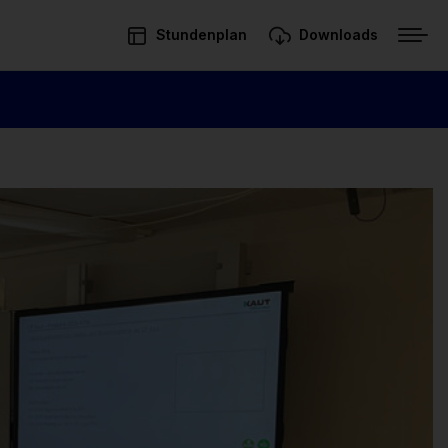
Stundenplan
Downloads