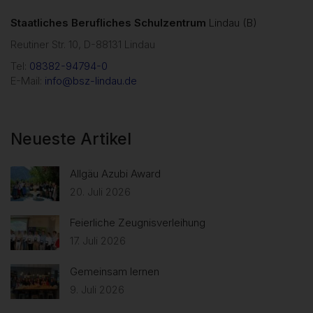
Staatliches Berufliches Schulzentrum
Lindau (B)
Reutiner Str. 10, D-88131 Lindau
Tel:
08382-94794-0
E-Mail:
info@bsz-lindau.de
Neueste Artikel
Allgäu Azubi Award
20. Juli 2026
Feierliche Zeugnisverleihung
17. Juli 2026
Gemeinsam lernen
9. Juli 2026