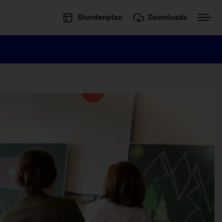
Stundenplan
Downloads